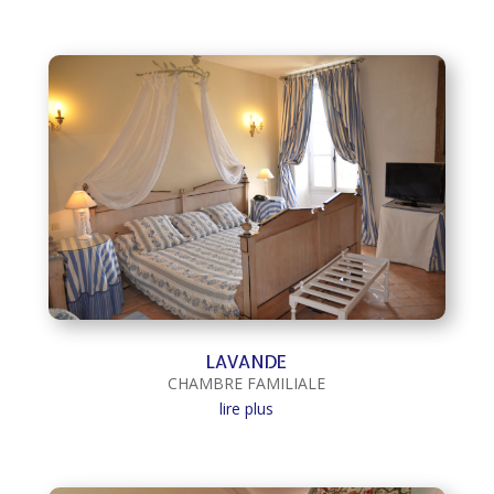
LAVANDE
CHAMBRE FAMILIALE
lire plus