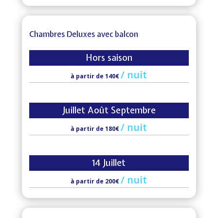
Chambres Deluxes avec balcon
Hors saison
/
nuit
à partir de 140€
Juillet Août Septembre
/
nuit
à partir de 180€
14 Juillet
/
nuit
à partir de 200€