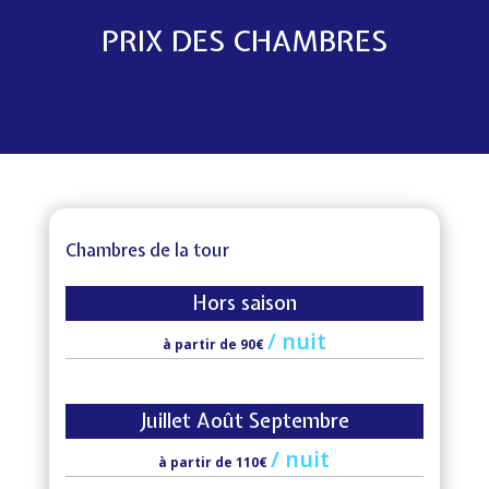
PRIX DES CHAMBRES
Chambres de la tour
Hors saison
/
nuit
à partir de 90€
Juillet Août Septembre
/
nuit
à partir de 110€