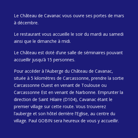
Le Château de Cavanac vous ouvre ses portes de mars
à décembre.
Le restaurant vous accueille le soir du mardi au samedi
ainsi que le dimanche à midi.
Le Château est doté d’une salle de séminaires pouvant
accueillir jusqu’à 15 personnes.
Pour accéder à l’Auberge du Château de Cavanac,
située à 5 kilomètres de Carcassonne, prendre la sortie
Carcassonne Ouest en venant de Toulouse ou
Carcassonne Est en venant de Narbonne. Emprunter la
direction de Saint Hilaire (D104), Cavanac étant le
premier village sur cette route. Vous trouverez
l’auberge et son hôtel derrière l’Eglise, au centre du
village. Paul GOBIN sera heureux de vous y accueillir.