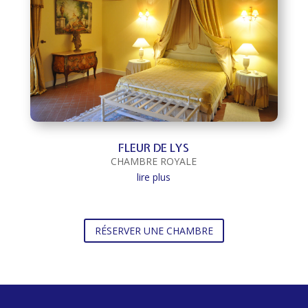
FLEUR DE LYS
CHAMBRE ROYALE
lire plus
RÉSERVER UNE CHAMBRE