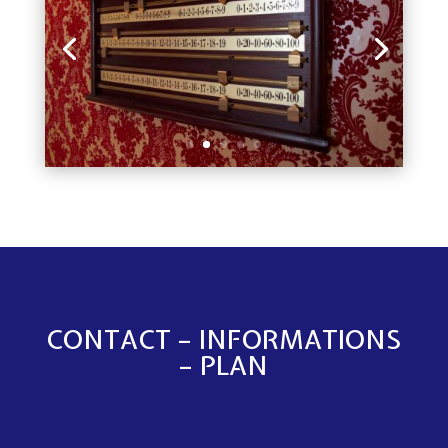
CONTACT – INFORMATIONS
– PLAN