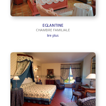
EGLANTINE
CHAMBRE FAMILIALE
lire plus