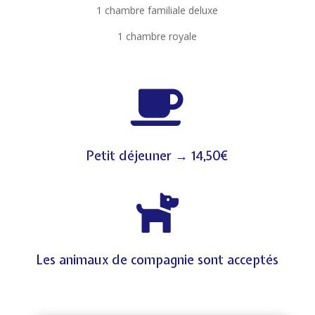
1 chambre familiale deluxe
1 chambre royale

Petit déjeuner → 14,50€

Les animaux de compagnie sont acceptés