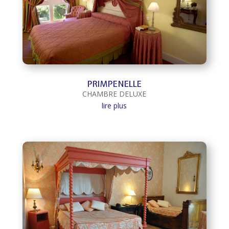
PRIMPENELLE
CHAMBRE DELUXE
lire plus