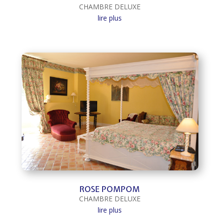
CHAMBRE DELUXE
lire plus
ROSE POMPOM
CHAMBRE DELUXE
lire plus