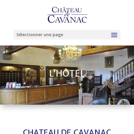
Sélectionner une page
L'HÔTEL
CHATEAU DE CAVANAC