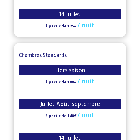
14 Juillet
/
nuit
à partir de 125€
Chambres Standards
Hors saison
/
nuit
à partir de 100€
Juillet Août Septembre
/
nuit
à partir de 140€
14 Juillet