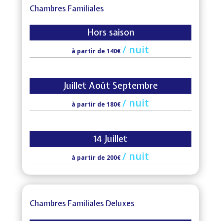
Chambres Familiales
Hors saison
/
nuit
à partir de 140€
Juillet Août Septembre
/
nuit
à partir de 180€
14 Juillet
/
nuit
à partir de 200€
Chambres Familiales Deluxes