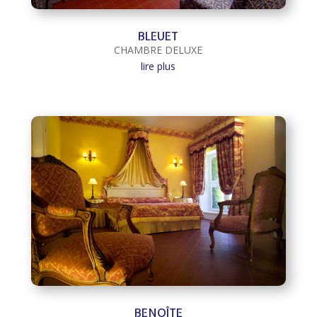
BLEUET
CHAMBRE DELUXE
lire plus
BENOÎTE