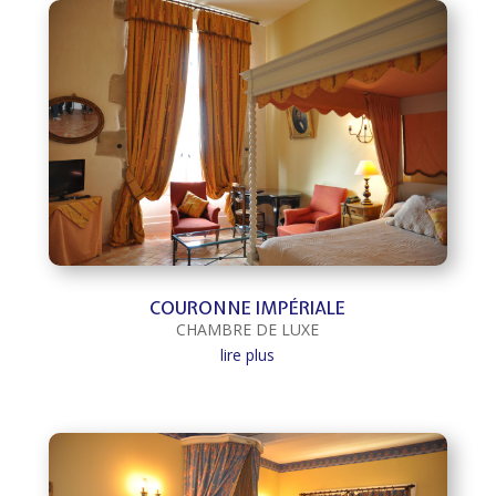
COURONNE IMPÉRIALE
CHAMBRE DE LUXE
lire plus