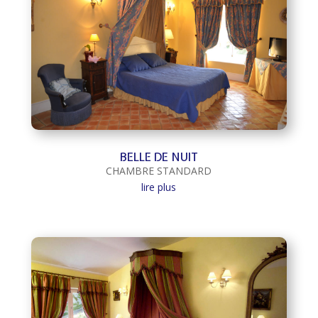
BELLE DE NUIT
CHAMBRE STANDARD
lire plus