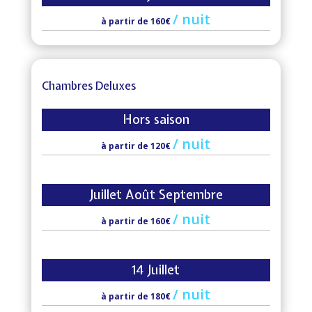
/
nuit
à partir de 160€
Chambres Deluxes
Hors saison
/
nuit
à partir de 120€
Juillet Août Septembre
/
nuit
à partir de 160€
14 Juillet
/
nuit
à partir de 180€