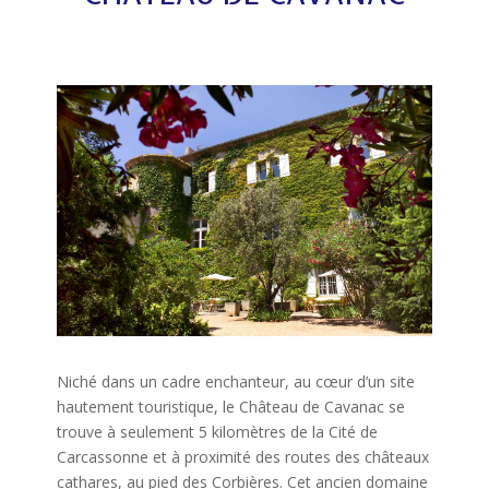
Niché dans un cadre enchanteur, au cœur d’un site
hautement touristique, le Château de Cavanac se
trouve à seulement 5 kilomètres de la Cité de
Carcassonne et à proximité des routes des châteaux
cathares, au pied des Corbières. Cet ancien domaine