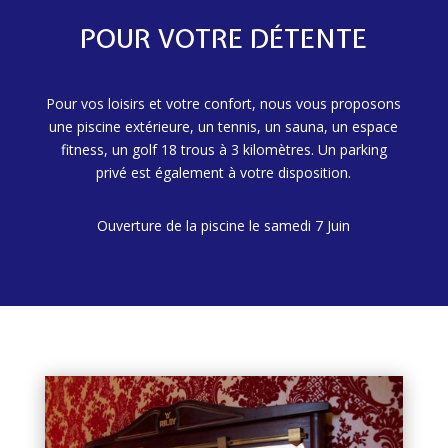
POUR VOTRE DÉTENTE
Pour vos loisirs et votre confort, nous vous proposons
une piscine extérieure, un tennis, un sauna, un espace
fitness, un golf 18 trous à 3 kilomètres. Un parking
privé est également à votre disposition.
Ouverture de la piscine le samedi 7 Juin