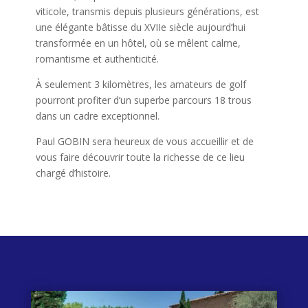
viticole, transmis depuis plusieurs générations, est
une élégante bâtisse du XVIIe siècle aujourd’hui
transformée en un hôtel, où se mêlent calme,
romantisme et authenticité.
À seulement 3 kilomètres, les amateurs de golf
pourront profiter d’un superbe parcours 18 trous
dans un cadre exceptionnel.
Paul GOBIN sera heureux de vous accueillir et de
vous faire découvrir toute la richesse de ce lieu
chargé d’histoire.