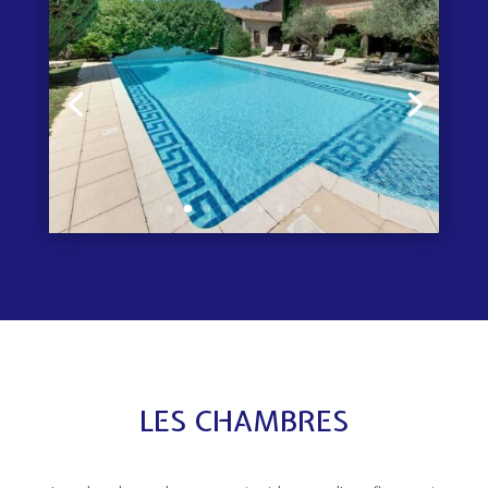
LES CHAMBRES