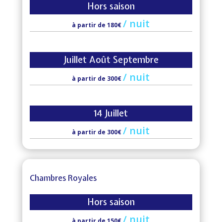
Hors saison
/
nuit
à partir de 180€
Juillet Août Septembre
/
nuit
à partir de 300€
14 Juillet
/
nuit
à partir de 300€
Chambres Royales
Hors saison
/
nuit
à partir de 150€