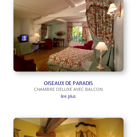
OISEAUX DE PARADIS
CHAMBRE DELUXE AVEC BALCON
lire plus