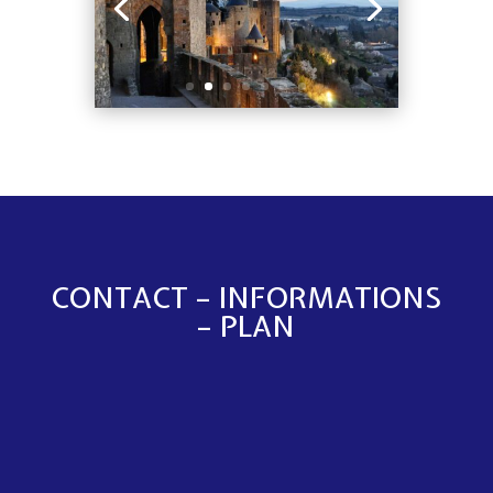
CONTACT – INFORMATIONS
– PLAN