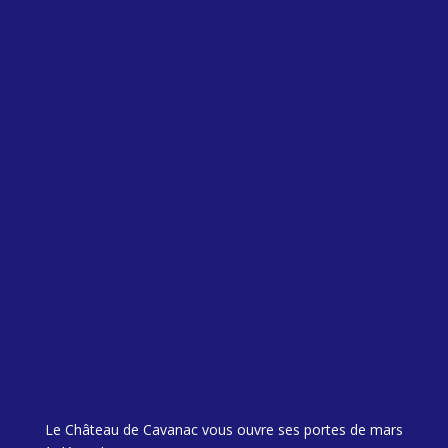
Le Château de Cavanac vous ouvre ses portes de mars