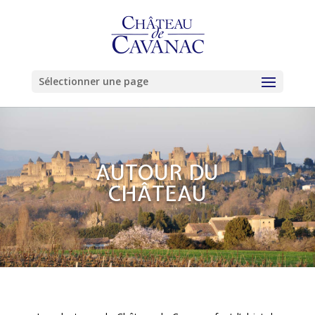
Sélectionner une page
AUTOUR DU
CHÂTEAU