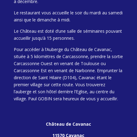
à décembre.
Le restaurant vous accueille le soir du mardi au samedi
ainsi que le dimanche à midi.
Le Château est doté d’une salle de séminaires pouvant
accueillir jusqu’à 15 personnes.
Pour accéder à l’Auberge du Château de Cavanac,
située à 5 kilomètres de Carcassonne, prendre la sortie
Carcassonne Ouest en venant de Toulouse ou
Carcassonne Est en venant de Narbonne. Emprunter la
direction de Saint Hilaire (D104), Cavanac étant le
premier village sur cette route. Vous trouverez
l’auberge et son hôtel derrière l’Eglise, au centre du
village. Paul GOBIN sera heureux de vous y accueillir.
Château de Cavanac
11570 Cavanac